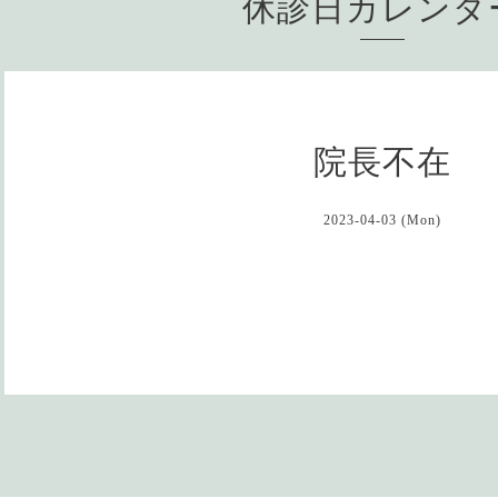
休診日カレン
院長不在
2023-04-03 (Mon)