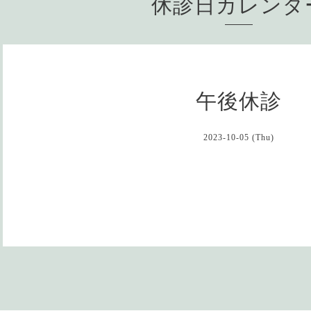
休診日カレン
午後休診
2023-10-05 (Thu)