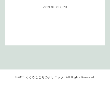
2026-01-02 (Fri)
©2026
くくるこころのクリニック
. All Rights Reserved.