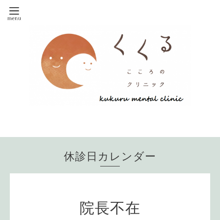
休診日カレンダー
院長不在