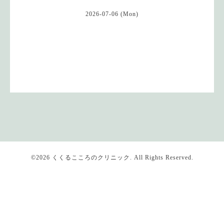
2026-07-06 (Mon)
©2026
くくるこころのクリニック
. All Rights Reserved.