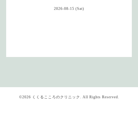
2026-08-15 (Sat)
©2026
くくるこころのクリニック
. All Rights Reserved.