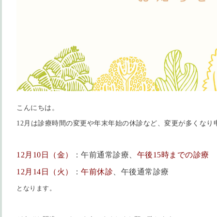
こんにちは。
12月は診療時間の変更や年末年始の休診など、変更が多くなり
12月10日（金）
：午前通常診療、
午後15時までの診療
12月14日（火）
：
午前休診
、午後通常診療
となります。