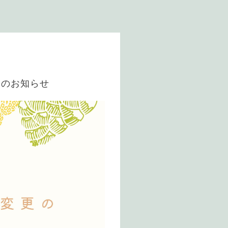
』のお知らせ