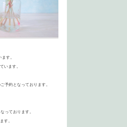
います。
しています。
のご予約となっております。
となっております。
ります。