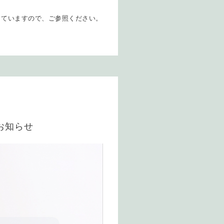
していますので、ご参照ください。
お知らせ