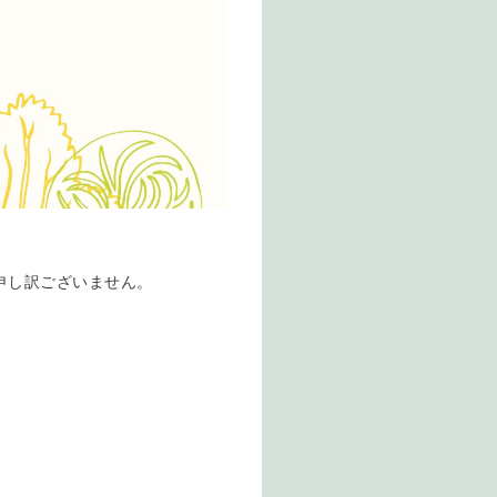
申し訳ございません。