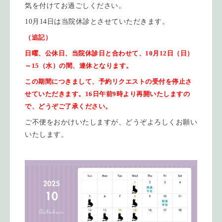
気を付けてお過ごしください。
10月14日は当院休診とさせていただきます。
（追記）
日曜、公休日、当院休診日と合わせて、10月12日（日）
～15（水）の間、連休となります。
この期間につきまして、予約リクエストの受付を停止さ
せていただきます。16日午前9時より再開いたしますの
で、どうぞご了承ください。
ご不便をおかけいたしますが、どうぞよろしくお願い
いたします。