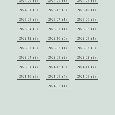
2024-06（2）
2024-05（1）
2024-04（2）
2024-01（3）
2023-12（3）
2023-10（1）
2023-09（3）
2023-07（1）
2023-06（3）
2023-04（2）
2023-03（1）
2023-02（1）
2022-12（3）
2022-10（5）
2022-09（1）
2022-08（2）
2022-07（1）
2022-05（2）
2022-04（2）
2022-03（2）
2022-02（2）
2022-01（4）
2021-12（3）
2021-11（4）
2021-10（3）
2021-09（4）
2021-08（2）
2021-07（1）