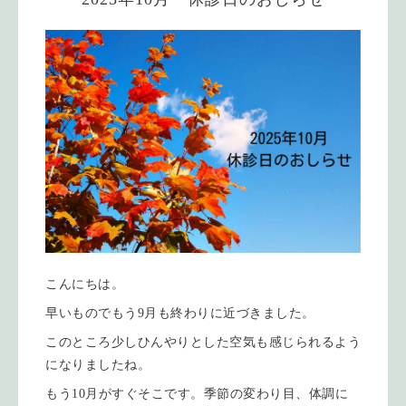
こんにちは。
早いものでもう9月も終わりに近づきました。
このところ少しひんやりとした空気も感じられるよう
になりましたね。
もう10月がすぐそこです。季節の変わり目、体調に