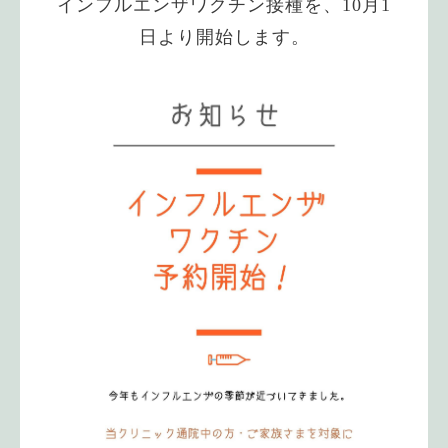
インフルエンザワクチン接種を、10月1
日より開始します。