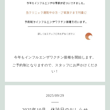
今年もインフルエンザワクチン接種を開始します。
ご予約制となりますので、スタッフにお声かけくださ
い！
2025
/
09
/
29
2025年10月 休診日のおしらせ