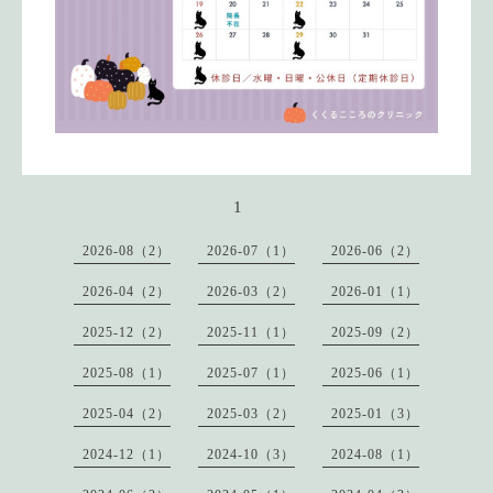
1
2026-08（2）
2026-07（1）
2026-06（2）
2026-04（2）
2026-03（2）
2026-01（1）
2025-12（2）
2025-11（1）
2025-09（2）
2025-08（1）
2025-07（1）
2025-06（1）
2025-04（2）
2025-03（2）
2025-01（3）
2024-12（1）
2024-10（3）
2024-08（1）