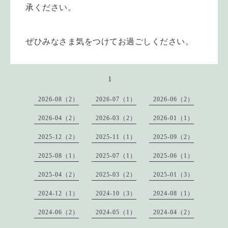
承ください。
ぜひみなさま気をつけてお過ごしください。
1
2026-08（2）
2026-07（1）
2026-06（2）
2026-04（2）
2026-03（2）
2026-01（1）
2025-12（2）
2025-11（1）
2025-09（2）
2025-08（1）
2025-07（1）
2025-06（1）
2025-04（2）
2025-03（2）
2025-01（3）
2024-12（1）
2024-10（3）
2024-08（1）
2024-06（2）
2024-05（1）
2024-04（2）