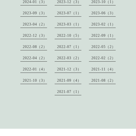
2024-01（3）
2023-12（3）
2023-10（1）
2023-09（3）
2023-07（1）
2023-06（3）
2023-04（2）
2023-03（1）
2023-02（1）
2022-12（3）
2022-10（5）
2022-09（1）
2022-08（2）
2022-07（1）
2022-05（2）
2022-04（2）
2022-03（2）
2022-02（2）
2022-01（4）
2021-12（3）
2021-11（4）
2021-10（3）
2021-09（4）
2021-08（2）
2021-07（1）