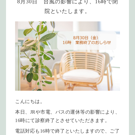
8月30日 台風の影響により、16時で閉
院といたします。
こんにちは。
本日、JRや市電、バスの運休等の影響により、
16時にて診察終了とさせていただきます。
電話対応も16時で終了といたしますので、ご了