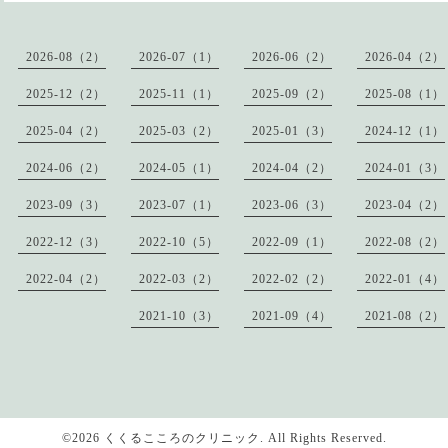
2026-08（2）
2026-07（1）
2026-06（2）
2026-04（2）
2025-12（2）
2025-11（1）
2025-09（2）
2025-08（1）
2025-04（2）
2025-03（2）
2025-01（3）
2024-12（1）
2024-06（2）
2024-05（1）
2024-04（2）
2024-01（3）
2023-09（3）
2023-07（1）
2023-06（3）
2023-04（2）
2022-12（3）
2022-10（5）
2022-09（1）
2022-08（2）
2022-04（2）
2022-03（2）
2022-02（2）
2022-01（4）
2021-10（3）
2021-09（4）
2021-08（2）
©2026
くくるこころのクリニック
. All Rights Reserved.