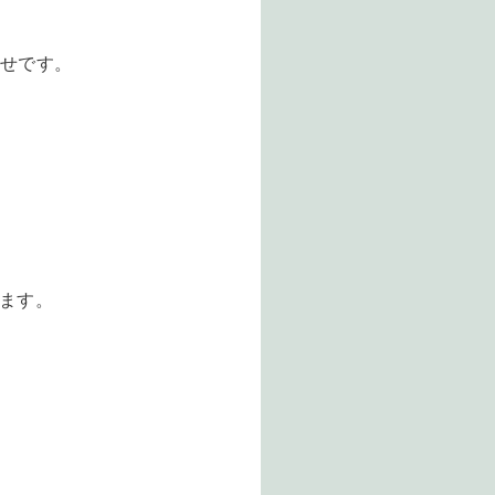
らせです。
ます。