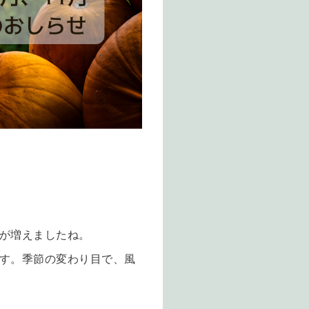
が増えましたね。
す。季節の変わり目で、風