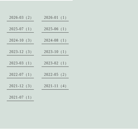
2026-03（2）
2026-01（1）
2025-07（1）
2025-06（1）
2024-10（3）
2024-08（1）
2023-12（3）
2023-10（1）
2023-03（1）
2023-02（1）
2022-07（1）
2022-05（2）
2021-12（3）
2021-11（4）
2021-07（1）