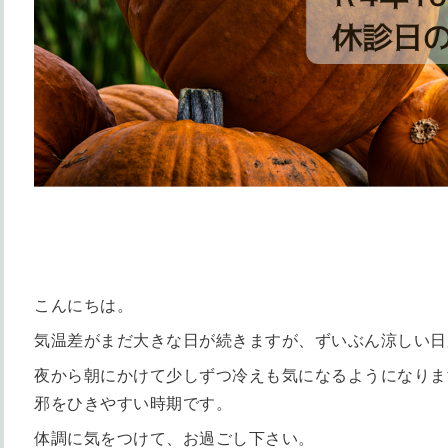
こんにちは。
気温差がまだ大きな日が続きますが、ずいぶん涼しい日
夜から朝にかけて少しずつ冷えも気になるようになりま
邪をひきやすい時期です。
体調に気をつけて、お過ごし下さい。