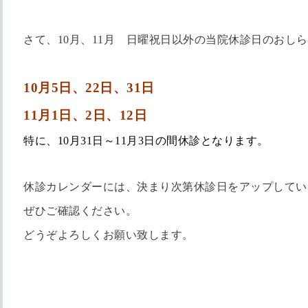
さて、10月、11月 日曜祝日以外の当院休診日のおし
10月5日、22日、31日
11月1日、2日、12日
特に、10月31日～11月3日の間休診となります。
休診カレンダーには、決まり次第休診日をアップしてい
ぜひご確認ください。
どうぞよろしくお願い致します。