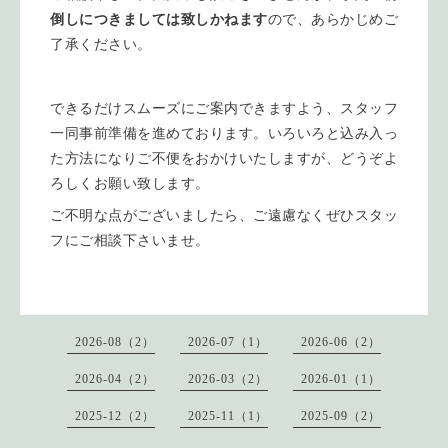
倒しにつきましては致しかねます
ので、あらかじめご
了承ください。
できるだけスムーズにご案内できますよう、スタッフ
一同事前準備を進めております。いろいろと込み入っ
た方法になりご不便をおかけいたしますが、どうぞよ
ろしくお願い致します。
ご不明な点がございましたら、ご遠慮なくぜひスタッ
フにご相談下さいませ。
2026-08（2）
2026-07（1）
2026-06（2）
2026-04（2）
2026-03（2）
2026-01（1）
2025-12（2）
2025-11（1）
2025-09（2）