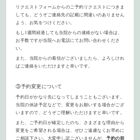
リクエストフォームからのご予約リクエストにつきま
しても、どうぞご連絡先の記載に間違いのありません
よう、お気をつけください。
もし1週間経過しても当院からの連絡がない場合は、
お手数ですが当院へお電話にてお問い合わせくださ
い。
また、当院からの着信がございましたら、よろしけれ
ばご連絡をいただけますと幸いです。
③予約変更について
予約日がかなり先になってしまうこともございます。
当院の休診予定などで、変更をお願いする場合がござ
いますので、どうぞご理解いただけますと幸いです。
また、ご予約日が確定したのち、さまざまな理由から
変更をご希望される場合は、ぜひご遠慮なくお早めに
ご相談下さい。大変申し訳ございませんが、
予約の前