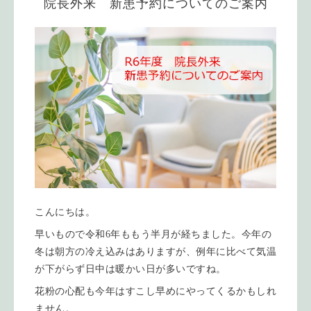
院長外来 新患予約についてのご案内
こんにちは。
早いもので令和6年ももう半月が経ちました。今年の
冬は朝方の冷え込みはありますが、例年に比べて気温
が下がらず日中は暖かい日が多いですね。
花粉の心配も今年はすこし早めにやってくるかもしれ
ません。