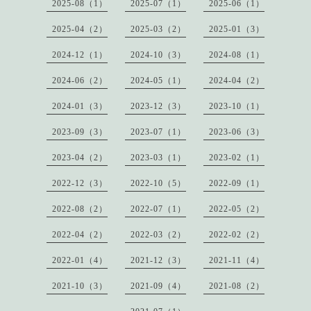
2025-08（1）
2025-07（1）
2025-06（1）
2025-04（2）
2025-03（2）
2025-01（3）
2024-12（1）
2024-10（3）
2024-08（1）
2024-06（2）
2024-05（1）
2024-04（2）
2024-01（3）
2023-12（3）
2023-10（1）
2023-09（3）
2023-07（1）
2023-06（3）
2023-04（2）
2023-03（1）
2023-02（1）
2022-12（3）
2022-10（5）
2022-09（1）
2022-08（2）
2022-07（1）
2022-05（2）
2022-04（2）
2022-03（2）
2022-02（2）
2022-01（4）
2021-12（3）
2021-11（4）
2021-10（3）
2021-09（4）
2021-08（2）