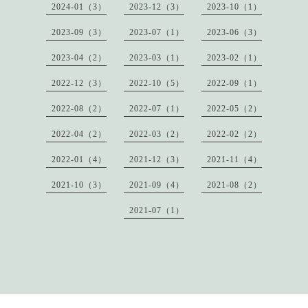
2024-01（3）
2023-12（3）
2023-10（1）
2023-09（3）
2023-07（1）
2023-06（3）
2023-04（2）
2023-03（1）
2023-02（1）
2022-12（3）
2022-10（5）
2022-09（1）
2022-08（2）
2022-07（1）
2022-05（2）
2022-04（2）
2022-03（2）
2022-02（2）
2022-01（4）
2021-12（3）
2021-11（4）
2021-10（3）
2021-09（4）
2021-08（2）
2021-07（1）