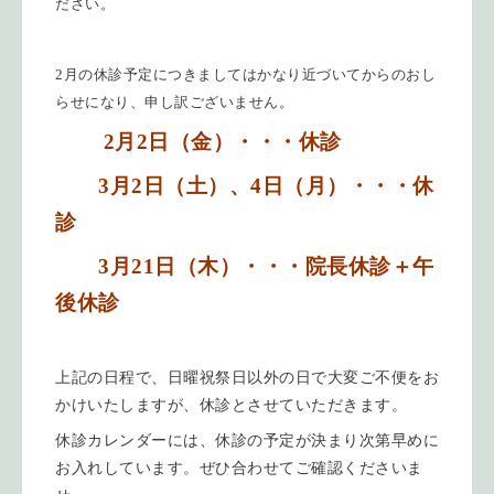
ださい。
2月の休診予定につきましてはかなり近づいてからのおし
らせになり、申し訳ございません。
2月2日（金）・・・休診
3月2日（土）、4日（月）・・・休
診
3月21日（木）・・・院長休診＋午
後休診
上記の日程で、日曜祝祭日以外の日で大変ご不便をお
かけいたしますが、休診とさせていただきます。
休診カレンダーには、休診の予定が決まり次第早めに
お入れしています。ぜひ合わせてご確認くださいま