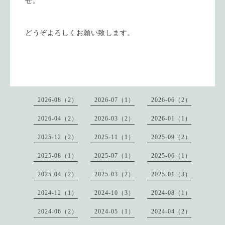
せ。
どうぞよろしくお願い致します。
2026-08（2）
2026-07（1）
2026-06（2）
2026-04（2）
2026-03（2）
2026-01（1）
2025-12（2）
2025-11（1）
2025-09（2）
2025-08（1）
2025-07（1）
2025-06（1）
2025-04（2）
2025-03（2）
2025-01（3）
2024-12（1）
2024-10（3）
2024-08（1）
2024-06（2）
2024-05（1）
2024-04（2）