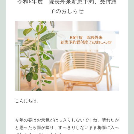
令和6年度 院長外来新患予約、受付終
了のおしらせ
こんにちは。
今年の春はお天気がはっきりしないですね。晴れたか
と思ったら雨が降り、すっきりしないまま梅雨に入っ