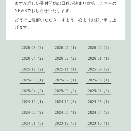
ますが詳しい受付開始の日程が決まり次第、こちらの
NEWSでおしらせいたします。
どうぞご理解いただきますよう、心よりお願い申し上
げます。
2026-08（2）
2026-07（1）
2026-06（2）
2026-04（2）
2026-03（2）
2026-01（1）
2025-12（2）
2025-11（1）
2025-09（2）
2025-08（1）
2025-07（1）
2025-06（1）
2025-04（2）
2025-03（2）
2025-01（3）
2024-12（1）
2024-10（3）
2024-08（1）
2024-06（2）
2024-05（1）
2024-04（2）
2024-01（3）
2023-12（3）
2023-10（1）