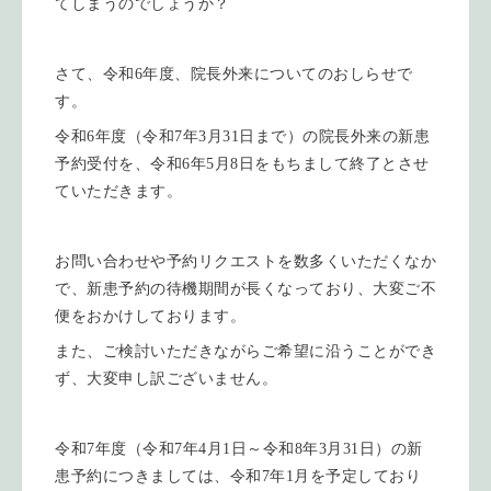
てしまうのでしょうか？
さて、令和6年度、院長外来についてのおしらせで
す。
令和6年度（令和7年3月31日まで）の院長外来の新患
予約受付を、令和6年5月8日をもちまして終了とさせ
ていただきます。
お問い合わせや予約リクエストを数多くいただくなか
で、新患予約の待機期間が長くなっており、大変ご不
便をおかけしております。
また、ご検討いただきながらご希望に沿うことができ
ず、大変申し訳ございません。
令和7年度（令和7年4月1日～令和8年3月31日）の新
患予約につきましては、令和7年1月を予定しており